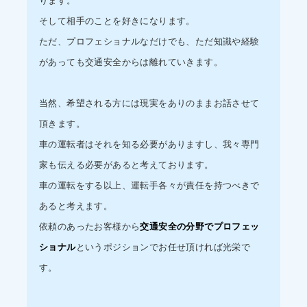
ります。
そして相手のことを好きになります。
ただ、プロフェショナルなだけでも、ただ知識や経験
があっても交通安全からは離れていきます。
当然、希望される方には現実をありのままお話させて
頂きます。
車の運転者はそれを知る必要がありますし、我々専門
家も伝える必要があると考えております。
車の運転をする以上、運転手各々が責任を持つべきで
あると考えます。
依頼のあったお客様から
交通安全の分野でプロフェッ
ショナル
というポジションでお任せ頂ければ光栄で
す。