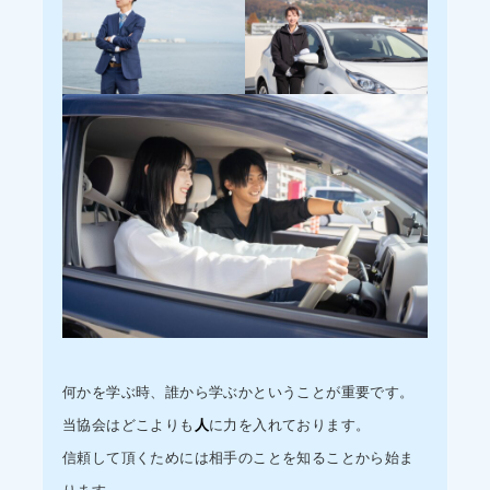
何かを学ぶ時、誰から学ぶかということが重要です。
当協会はどこよりも
人
に力を入れております。
信頼して頂くためには相手のことを知ることから始ま