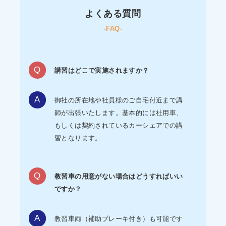
よくある質問
-FAQ-
講習はどこで実施されますか？
御社の所在地や社員様のご自宅付近まで講
師が出張いたします。基本的には社用車、
もしくは契約されているカーシェアでの講
習となります。
教習車の用意がない場合はどうすればいい
ですか？
教習車両（補助ブレーキ付き）も可能です