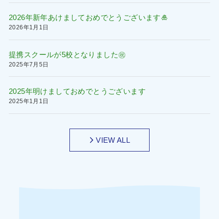
2026年新年あけましておめでとうございます🎍
2026年1月1日
提携スクールが5校となりました㊗️
2025年7月5日
2025年明けましておめでとうございます
2025年1月1日
VIEW ALL