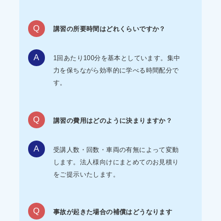
講習の所要時間はどれくらいですか？
1回あたり100分を基本としています。集中
力を保ちながら効率的に学べる時間配分で
す。
講習の費用はどのように決まりますか？
受講人数・回数・車両の有無によって変動
します。法人様向けにまとめてのお見積り
をご提示いたします。
事故が起きた場合の補償はどうなります