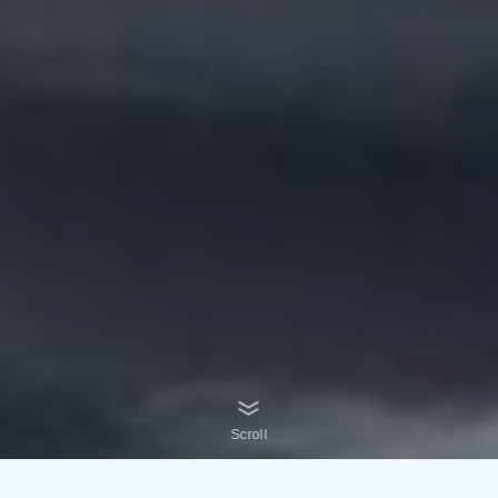
Scroll