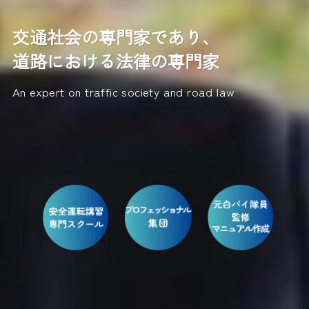
交通社会の専門家であり、
道路における法律の専門家
An expert on traffic society and road law