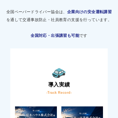
全国ペーパードライバー協会は、
企業向けの安全運転講習
を通して交通事故防止・社員教育の支援を行っています。
全国対応・出張講習も可能
です
導入実績
-Track Record-