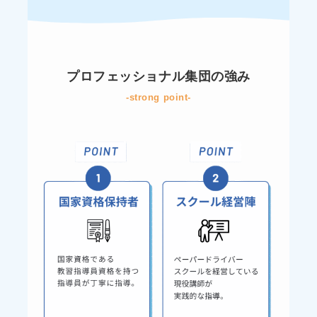
プロフェッショナル集団の強み
-strong point-