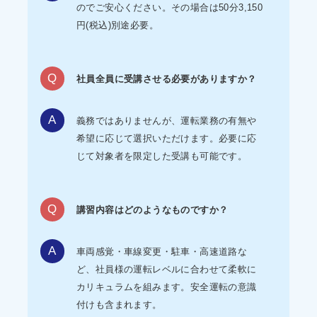
のでご安心ください。その場合は50分3,150
円(税込)別途必要。
社員全員に受講させる必要がありますか？
義務ではありませんが、運転業務の有無や
希望に応じて選択いただけます。必要に応
じて対象者を限定した受講も可能です。
講習内容はどのようなものですか？
車両感覚・車線変更・駐車・高速道路な
ど、社員様の運転レベルに合わせて柔軟に
カリキュラムを組みます。安全運転の意識
付けも含まれます。