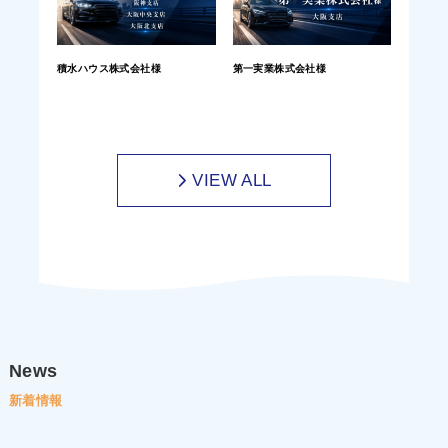
積水ハウス株式会社様
第一実業株式会社様
VIEW ALL
News
新着情報